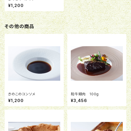
¥1,200
その他の商品
きのこのコンソメ
和牛頬肉 100g
¥1,200
¥3,456