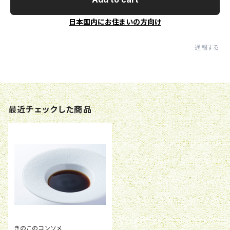
日本国内にお住まいの方向け
通報する
最近チェックした商品
きのこのコンソメ