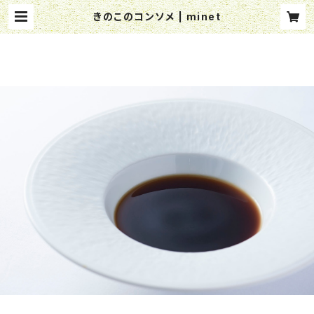
きのこのコンソメ | minet