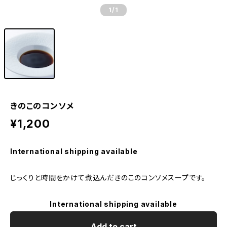
1
/1
きのこのコンソメ
¥1,200
International shipping available
じっくりと時間をかけて煮込んだきのこのコンソメスープです。
International shipping available
Add to cart