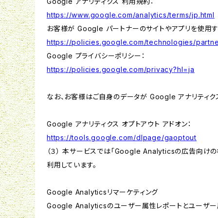
Google アナリティクス 利用規約：
https://www.google.com/analytics/terms/jp.html
お客様が Google パートナーのサイトやアプリを使用す
https://policies.google.com/technologies/partne
Google プライバシーポリシー：
https://policies.google.com/privacy?hl=ja
なお、お客様はご自身のデータが Google アナリティク
Google アナリティクス オプトアウト アドオン：
https://tools.google.com/dlpage/gaoptout
（３） 本サービスでは「Google Analyticsの広告
利用しています。
Google Analyticsリマーケティング
Google Analyticsのユーザー属性レポートとユー