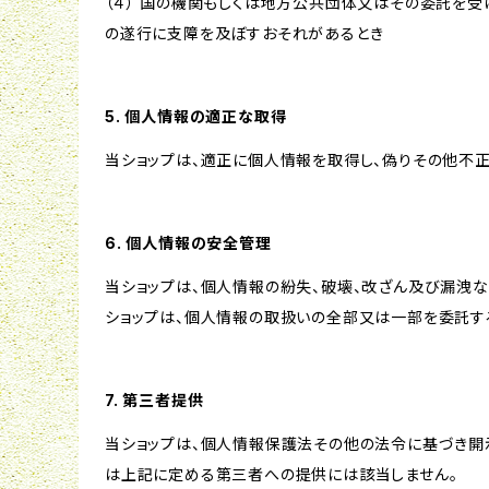
（４） 国の機関もしくは地方公共団体又はその委託を
の遂行に支障を及ぼすおそれがあるとき
5. 個人情報の適正な取得
当ショップは、適正に個人情報を取得し、偽りその他不正
6. 個人情報の安全管理
当ショップは、個人情報の紛失、破壊、改ざん及び漏洩な
ショップは、個人情報の取扱いの全部又は一部を委託す
7. 第三者提供
当ショップは、個人情報保護法その他の法令に基づき開
は上記に定める第三者への提供には該当しません。