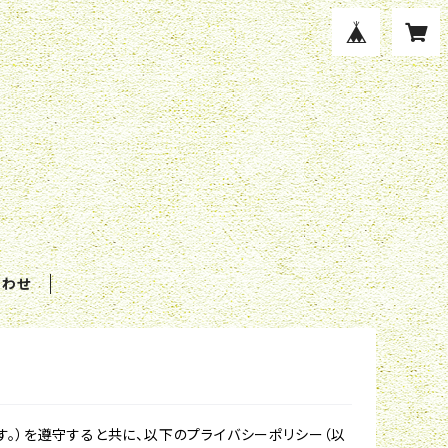
合わせ
。）を遵守すると共に、以下のプライバシーポリシー（以