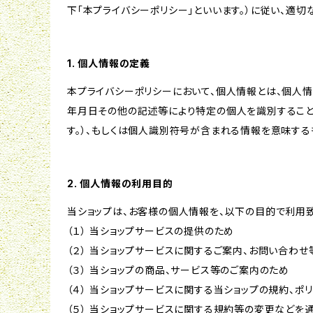
下「本プライバシーポリシー」といいます。）に従い、適
1. 個人情報の定義
本プライバシーポリシーにおいて、個人情報とは、個人
年月日その他の記述等により特定の個人を識別すること
す。）、もしくは個人識別符号が含まれる情報を意味する
2. 個人情報の利用目的
当ショップは、お客様の個人情報を、以下の目的で利用致
（１） 当ショップサービスの提供のため
（２） 当ショップサービスに関するご案内、お問い合わ
（３） 当ショップの商品、サービス等のご案内のため
（４） 当ショップサービスに関する当ショップの規約、ポ
（５） 当ショップサービスに関する規約等の変更などを