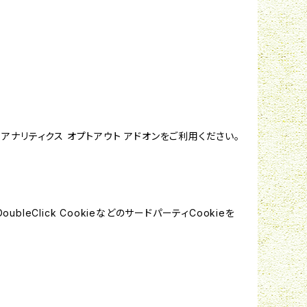
e アナリティクス オプトアウト アドオンをご利用ください。
leClick CookieなどのサードパーティCookieを