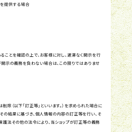
報を提供する場合
ることを確認の上で、お客様に対し、遅滞なく開示を行
が開示の義務を負わない場合は、この限りではありませ
削除（以下「訂正等」といいます。）を求められた場合に
その結果に基づき、個人情報の内容の訂正等を行い、そ
報保護法その他の法令により、当ショップが訂正等の義務