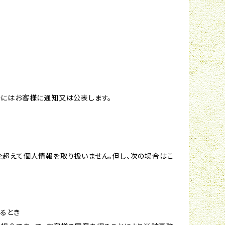
合にはお客様に通知又は公表します。
を超えて個人情報を取り扱いません。但し、次の場合はこ
るとき