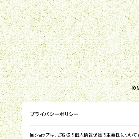
HO
プライバシーポリシー
当ショップは、お客様の個人情報保護の重要性について認