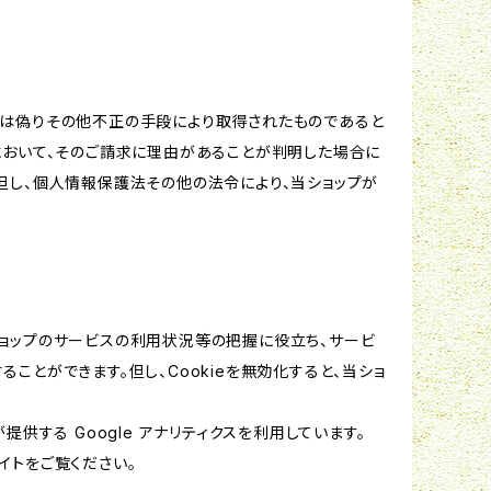
又は偽りその他不正の手段により取得されたものであると
において、そのご請求に理由があることが判明した場合に
但し、個人情報保護法その他の法令により、当ショップが
当ショップのサービスの利用状況等の把握に役立ち、サービ
ることができます。但し、Cookieを無効化すると、当ショ
提供する Google アナリティクスを利用しています。
イトをご覧ください。