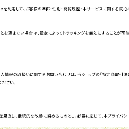
sのCookieを利用して、お客様の年齢・性別・閲覧履歴・本サービスに関
れることを望まない場合は、設定によってトラッキングを無効にすることが可能です。G
個人情報の取扱いに関するお問い合わせは、当ショップの「特定商取引法
ください。
宜見直し、継続的な改善に努めるものとし、必要に応じて、本プライバシ