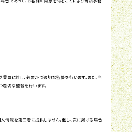
る場合であって、お客様の同意を得ることにより当該事務
従業員に対し、必要かつ適切な監督を行います。また、当
つ適切な監督を行います。
個人情報を第三者に提供しません。但し、次に掲げる場合