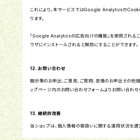
これにより、本サービスではGoogle Analytic
ります。
「Google Analyticsの広告向けの機能」を使用さ
ウザにインストールされると無効にすることができます。
12. お問い合わせ
開示等のお申出、ご意見、ご質問、苦情のお申出その他
ップページ内のお問い合わせフォームよりお問い合わせ
13. 継続的改善
当ショップは、個人情報の取扱いに関する運用状況を適