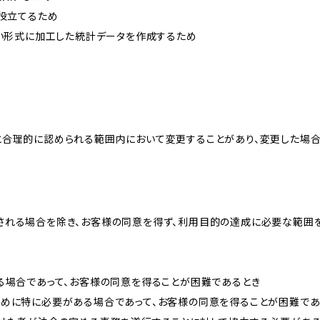
に役立てるため
ない形式に加工した統計データを作成するため
と合理的に認められる範囲内において変更することがあり、変更した場
される場合を除き、お客様の同意を得ず、利用目的の達成に必要な範囲
る場合であって、お客様の同意を得ることが困難であるとき
ために特に必要がある場合であって、お客様の同意を得ることが困難であ