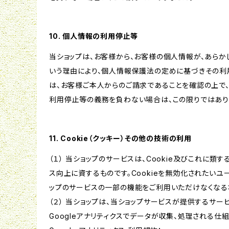
10. 個人情報の利用停止等
当ショップは、お客様から、お客様の個人情報が、あら
いう理由により、個人情報保護法の定めに基づきその利
は、お客様ご本人からのご請求であることを確認の上で
利用停止等の義務を負わない場合は、この限りではあり
11. Cookie（クッキー）その他の技術の利用
（１） 当ショップのサービスは、Cookie及びこれに
ス向上に資するものです。Cookieを無効化されたいユー
ップのサービスの一部の機能をご利用いただけなくなる
（２） 当ショップは、当ショップサービスが提供するサービ
Googleアナリティクスでデータが収集、処理される仕