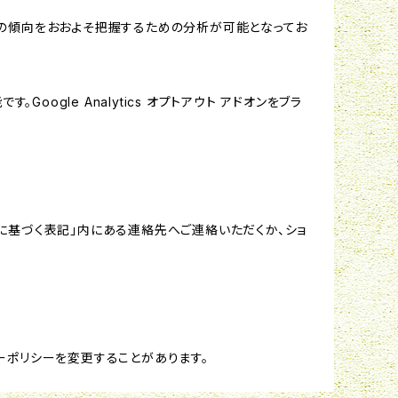
する関心の傾向をおおよそ把握するための分析が可能となってお
oogle Analytics オプトアウト アドオンをブラ
に基づく表記」内にある連絡先へご連絡いただくか、ショ
ーポリシーを変更することがあります。