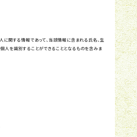
個人に関する情報であって、当該情報に含まれる氏名、生
の個人を識別することができることとなるものを含みま
め